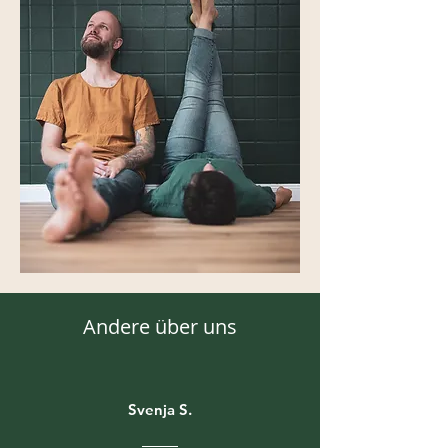
Andere über uns
Svenja S.