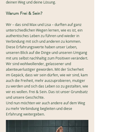
deinen Weg und deine Lösung.
Warum
Frei &
Sein?
Wir – das sind Max und Lisa – durften auf ganz
unterschiedlichen Wegen lernen, wie es ist, ein
authentisches Leben zu führen und wieder in
Verbindung mit sich und anderen zu kommen.
Diese Erfahrungswerte haben unser Leben,
unseren Blick auf die Dinge und unseren Umgang
mit uns selbst nachhaltig zum Positiven verändert.
Wir sind wohlwollender, gelassener und
abenteuerlustiger geworden. Mit der Sicherheit
im Gepäck, dass wir sein dürfen, wie wir sind, kam
auch die Freiheit, mehr auszuprobieren, mutiger
zu werden und sich das Leben so zu gestalten, wie
wir es wollen. Frei & Sein. Das ist unser Grundsatz
und unsere Geschichte.
Und nun möchten wir auch andere auf dem Weg
zu mehr Verbindung begleiten und diese
Erfahrung weitergeben.